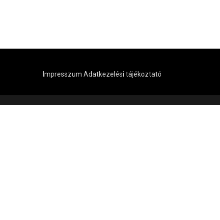
Impresszum
Adatkezelési tájékoztató