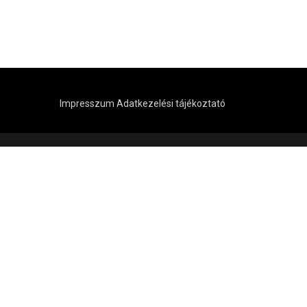
Impresszum
Adatkezelési tájékoztató