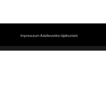
Impresszum
Adatkezelési tájékoztató