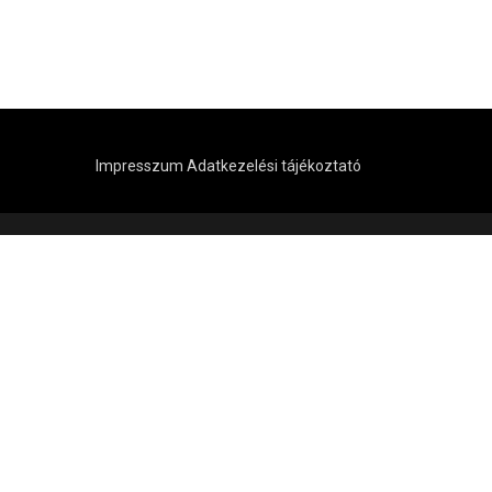
Impresszum
Adatkezelési tájékoztató