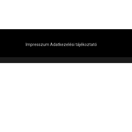
Impresszum
Adatkezelési tájékoztató