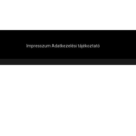
Impresszum
Adatkezelési tájékoztató