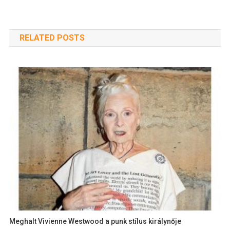
RELATED POSTS
Meghalt Vivienne Westwood a punk stílus királynője