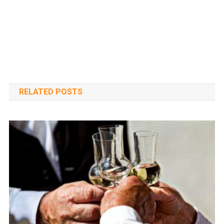
RELATED POSTS