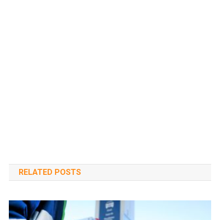
RELATED POSTS