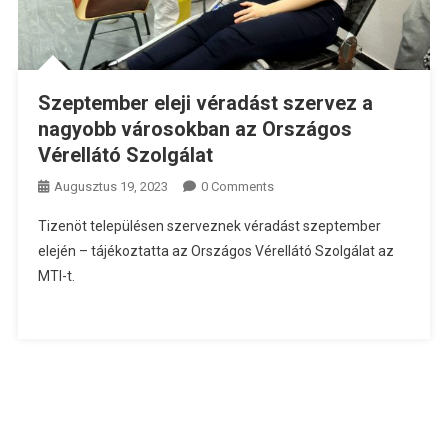
Szeptember eleji véradást szervez a
nagyobb városokban az Országos
Vérellátó Szolgálat
Augusztus 19, 2023
0 Comments
Tizenöt településen szerveznek véradást szeptember
elején – tájékoztatta az Országos Vérellátó Szolgálat az
MTI-t.