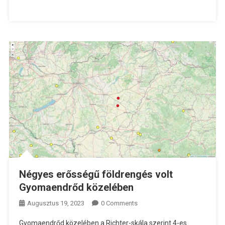
Négyes erősségű földrengés volt
Gyomaendrőd közelében
Augusztus 19, 2023
0 Comments
Gyomaendrőd közelében a Richter-skála szerint 4-es