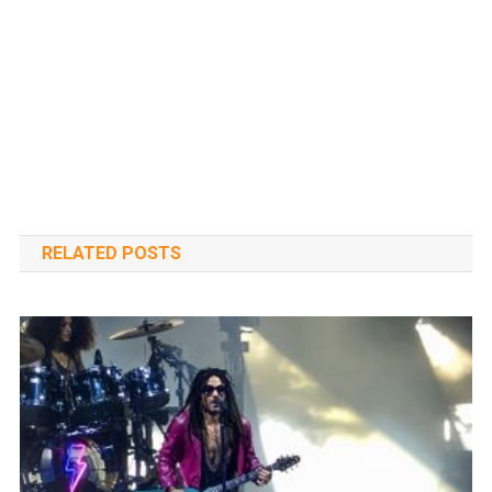
RELATED POSTS