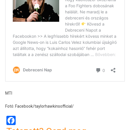
MTI
Fotó: Facebook/taylorhawkinsofficial/
Facebook