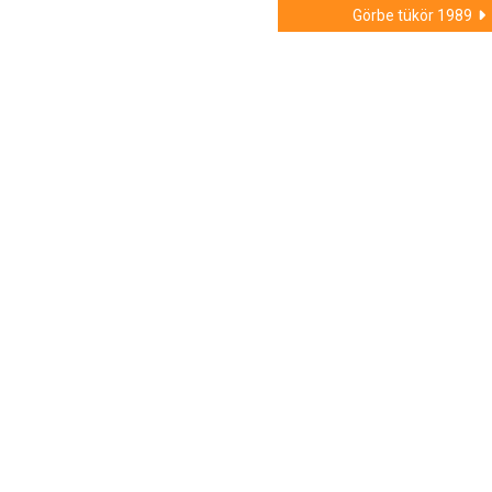
Görbe tükör 1989