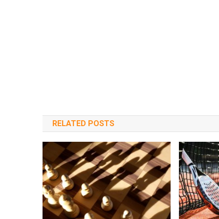
RELATED POSTS