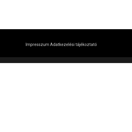
Impresszum
Adatkezelési tájékoztató