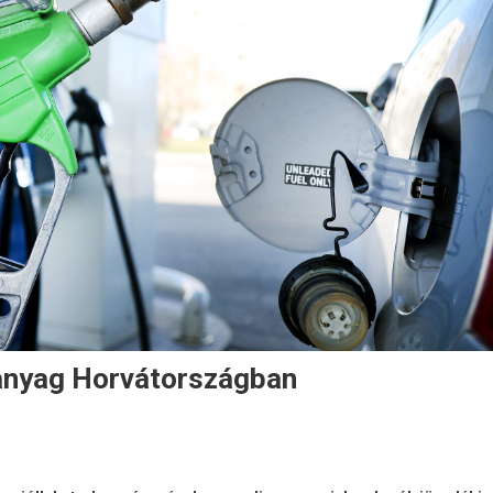
anyag Horvátországban