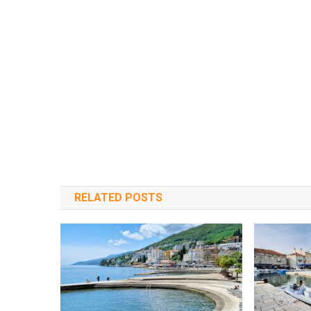
RELATED POSTS