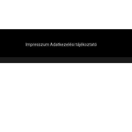
Impresszum
Adatkezelési tájékoztató