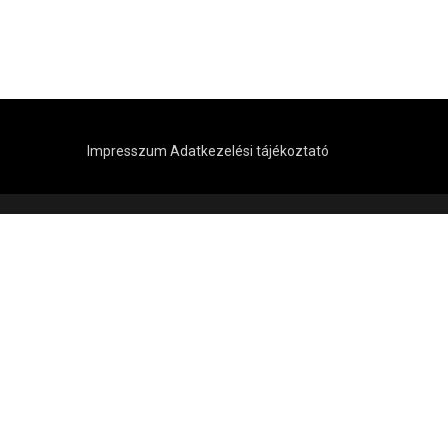
Impresszum
Adatkezelési tájékoztató