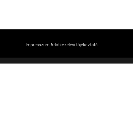
Impresszum
Adatkezelési tájékoztató