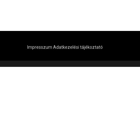
Impresszum
Adatkezelési tájékoztató