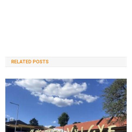
RELATED POSTS