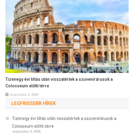
Tizenegy évi tiltás után visszatértek a szuvenírárusok a
Colosseum előtti térre
augusztus 5, 2026
LEGFRISSEBB HÍREK
Tizenegy évi tiltás után visszatértek a szuvenírárusok a
Colosseum előtti térre
augusztus 5, 2026