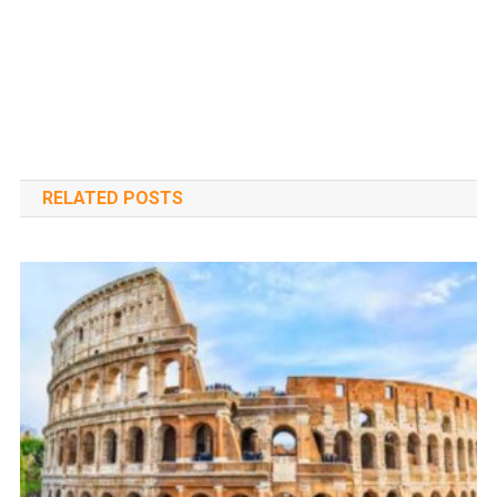
RELATED POSTS