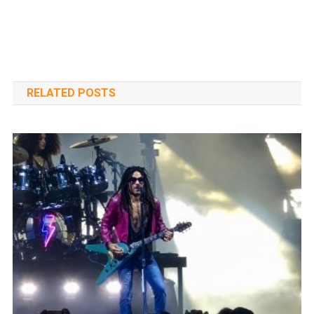
RELATED POSTS