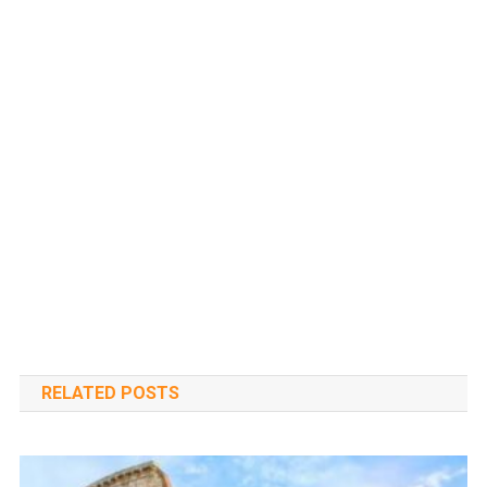
RELATED POSTS