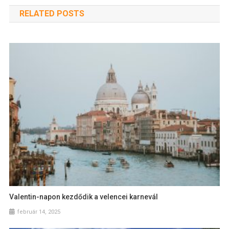
RELATED POSTS
Valentin-napon kezdődik a velencei karnevál
február 14, 2025