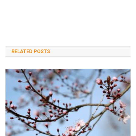
RELATED POSTS