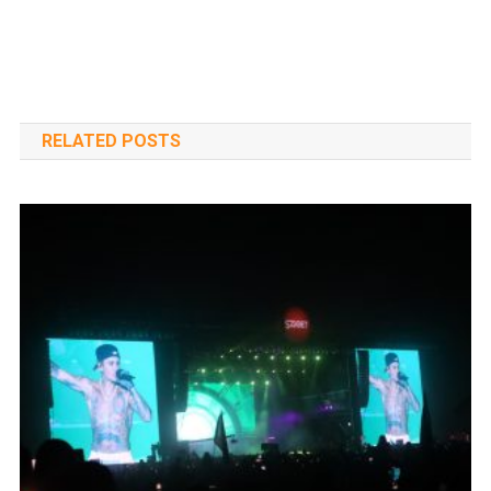
RELATED POSTS