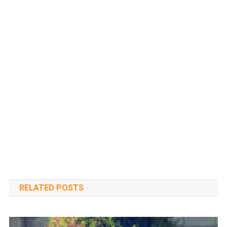
RELATED POSTS