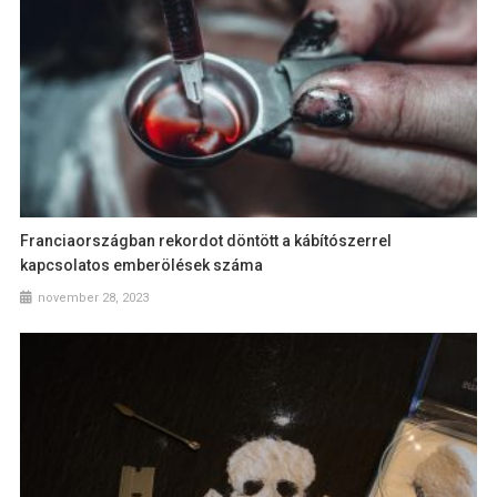
Franciaországban rekordot döntött a kábítószerrel
kapcsolatos emberölések száma
november 28, 2023