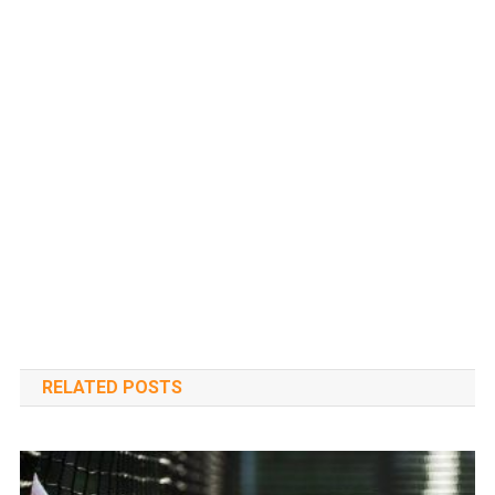
RELATED POSTS