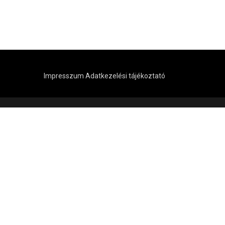
Impresszum
Adatkezelési tájékoztató