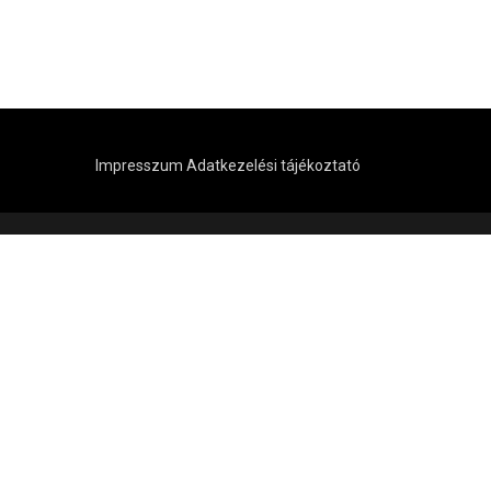
Impresszum
Adatkezelési tájékoztató