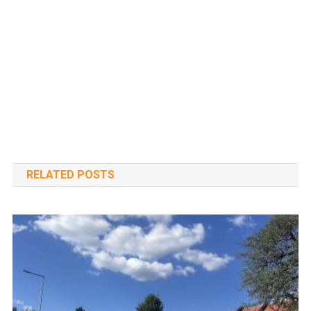
RELATED POSTS