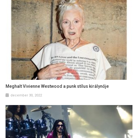
Meghalt Vivienne Westwood a punk stílus királynője
december 30, 2022