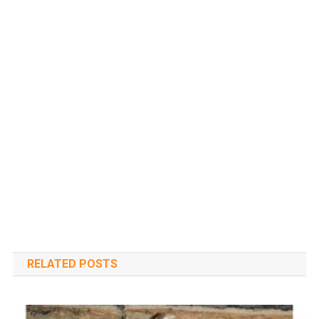
RELATED POSTS