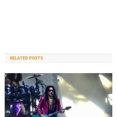
RELATED POSTS